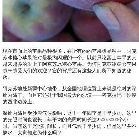
现在市面上的苹果品种很多，在所有的的苹果树品种中，阿克
苏冰糖心苹果绝对是极为闪耀的一个。以前只吃富士苹果的人
越来越多的爱上了阿克苏冰糖心苹果。为何阿克苏冰糖心苹果
越来越受人们的欢迎？它的背后还有这些人们所不知道的秘
密。
阿克苏地处新疆中心地带，从全国地理位置上来说是绝对的深
处内陆了。而且它还处于我国最大的沙漠——塔克拉玛干沙漠
的西北边缘上。
深处内陆且受沙漠气候影响，这里一年四季是干旱少雨。这里
的光照时间也很长，年平均的光照时间长达2500-3000个小
时。虽然这里光照时间长，而且气候干旱少雨，但是这里并不
缺水，大家知道为什么吗？