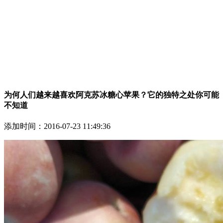
为何人们越来越喜欢阿克苏冰糖心苹果？它的独特之处你可能
不知道
添加时间：
2016-07-23 11:49:36