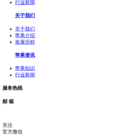
行业新闻
关于我们
关于我们
苹果介绍
发展历程
苹果资讯
苹果知识
行业新闻
服务热线
邮 箱
关注
官方微信